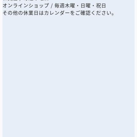
オンラインショップ / 毎週木曜・日曜・祝日
その他の休業日はカレンダーをご確認ください。