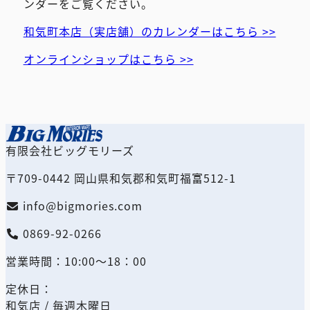
ンダーをご覧ください。
和気町本店（実店舗）のカレンダーはこちら >>
オンラインショップはこちら >>
有限会社ビッグモリーズ
〒709-0442 岡山県和気郡和気町福富512-1
info@bigmories.com
0869-92-0266
営業時間：10:00～18：00
定休日：
和気店 / 毎週木曜日