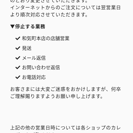
のとおり変更させていただきます。
インターネットからのご注文については翌営業日
より順次対応させていただきます。
▼停止する業務
和気町本店の店舗営業
発送
メール返信
お問い合わせ返信
お電話対応
お客さまには大変ご迷惑をおかけしますが、何卒
ご理解賜りますようお願い申し上げます。
上記の他の営業日時については各ショップのカレ