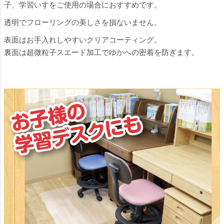
子、学習いすをご使用の場合におすすめです。
透明でフローリングの美しさを損ないません。
表面はお手入れしやすいクリアコーティング。
裏面は超微粒子スエード加工でゆかへの密着を防ぎます。