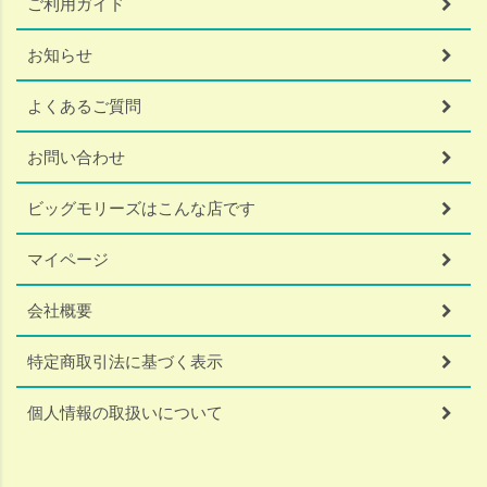
ご利用ガイド
お知らせ
よくあるご質問
お問い合わせ
ビッグモリーズはこんな店です
マイページ
会社概要
特定商取引法に基づく表示
個人情報の取扱いについて