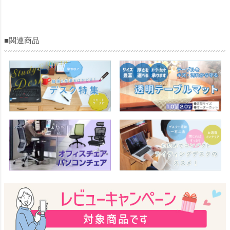
■関連商品