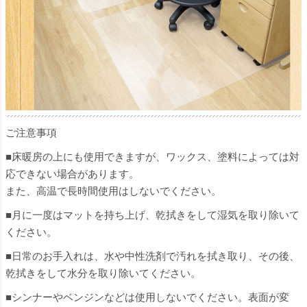
ご注意事項
■床暖房の上にも使用できますが、ワックス、塗料によっては対
応できない場合があります。
また、高温で長時間使用はしないでください。
■月に一度はマットを持ち上げ、乾拭きをして湿気を取り除いて
ください。
■日常のお手入れは、水や中性洗剤で汚れを拭き取り、その後、
乾拭きをして水分を取り除いてください。
■シンナーやベンジンなどは使用しないでください。表面が変