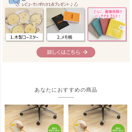
あなたにおすすめの商品