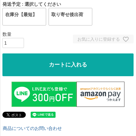
発送予定
選択してください
在庫分【最短】
取り寄せ後出荷
お気に入りに登録する
カートに入れる
商品についてのお問い合わせ