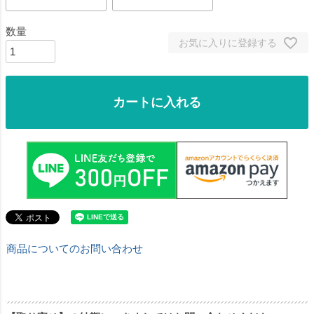
お気に入りに登録する
カートに入れる
商品についてのお問い合わせ