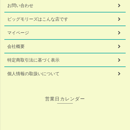
お問い合わせ
ビッグモリーズはこんな店です
マイページ
会社概要
特定商取引法に基づく表示
個人情報の取扱いについて
営業日カレンダー