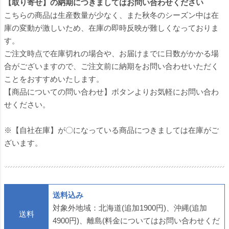
【取り寄せ】の納期につきましてはお問い合わせください
こちらの商品は生産数量が少なく、また秋冬のシーズン中は在
庫の変動が激しいため、在庫の即時反映が難しくなっておりま
す。
ご注文時点で在庫切れの場合や、お届けまでに日数がかかる場
合がございますので、ご注文前に納期をお問い合わせいただく
ことをおすすめいたします。
【商品についての問い合わせ】ボタンよりお気軽にお問い合わ
せください。
※【自社在庫】が〇になっている商品につきましては在庫がご
ざいます。
送料込み
対象外地域：北海道(追加1900円)、沖縄(追加
送料
4900円)、離島(料金についてはお問い合わせくだ