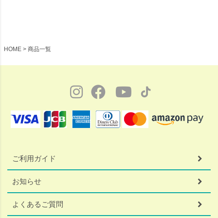
【受注】
HOME
商品一覧
ご利用ガイド
お知らせ
よくあるご質問