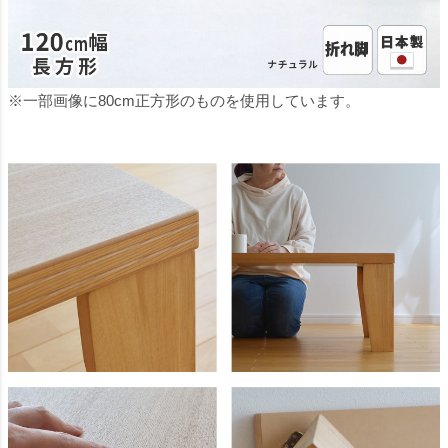
※一部画像に80cm正方形のものを使用しています。