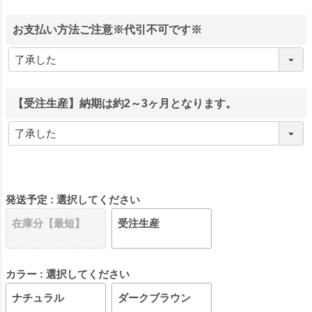
お支払い方法ご注意※代引不可です※
【受注生産】納期は約2～3ヶ月となります。
発送予定
選択してください
在庫分【最短】
受注生産
カラー
選択してください
ナチュラル
ダークブラウン