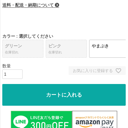
送料・配送・納期について
カラー
選択してください
グリーン
ピンク
やまぶき
在庫切れ
在庫切れ
お気に入りに登録する
カートに入れる