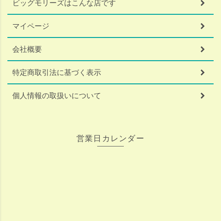
ビッグモリーズはこんな店です
マイページ
会社概要
特定商取引法に基づく表示
個人情報の取扱いについて
営業日カレンダー