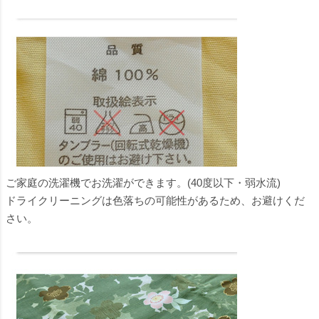
ご家庭の洗濯機でお洗濯ができます。(40度以下・弱水流)
ドライクリーニングは色落ちの可能性があるため、お避けくだ
さい。