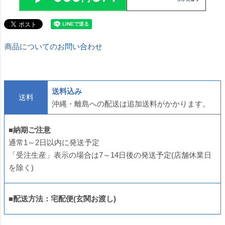
商品についてのお問い合わせ
送料込み
送料
沖縄・離島への配送は追加送料がかかります。
■納期ご注意
通常1～2日以内に発送予定
「受注生産」表示の場合は7～14日後の発送予定(店舗休業日
を除く)
■配送方法：宅配便(玄関お渡し)