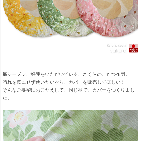
毎シーズンご好評をいただいている、
さくらのこたつ布団
。
汚れを気にせず使いたいから、カバーを販売してほしい！
そんなご要望におこたえして、同じ柄で、カバーをつくりまし
た。