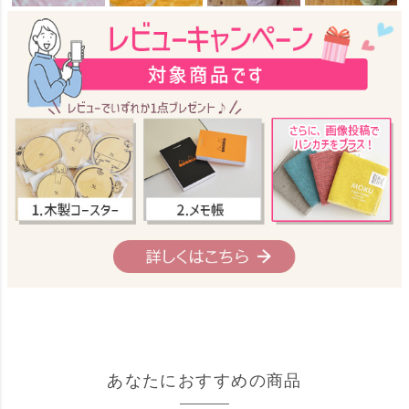
あなたにおすすめの商品