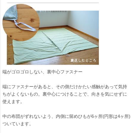
端がゴロゴロしない、裏中心ファスナー
端にファスナーがあると、その側だけかたい感触があって気持
ちがよくないもの。裏中心につけることで、向きを気にせずに
使えます。
中の布団がずれないよう、内側に留めひもが6ヶ所(円形は4ヶ所)
ついています。