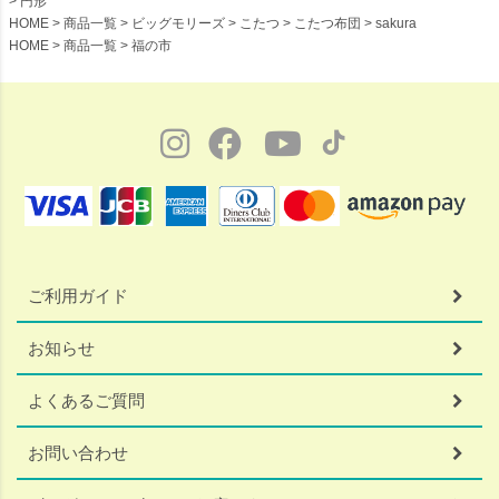
円形
HOME
商品一覧
ビッグモリーズ
こたつ
こたつ布団
sakura
HOME
商品一覧
福の市
ご利用ガイド
お知らせ
よくあるご質問
お問い合わせ