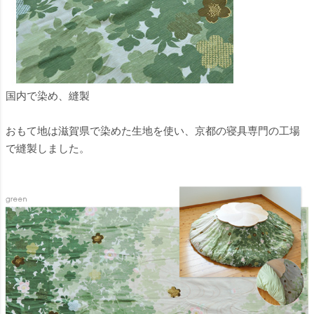
国内で染め、縫製
おもて地は滋賀県で染めた生地を使い、京都の寝具専門の工場
で縫製しました。