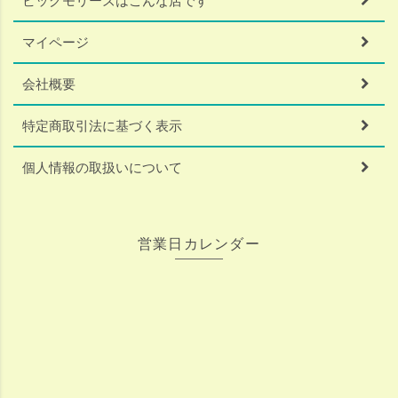
ビッグモリーズはこんな店です
マイページ
会社概要
特定商取引法に基づく表示
個人情報の取扱いについて
営業日カレンダー