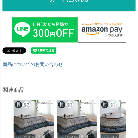
商品についてのお問い合わせ