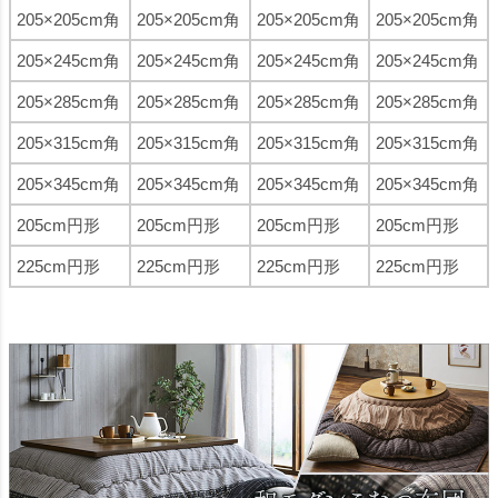
205×205cm角
205×205cm角
205×205cm角
205×205cm角
205×245cm角
205×245cm角
205×245cm角
205×245cm角
205×285cm角
205×285cm角
205×285cm角
205×285cm角
205×315cm角
205×315cm角
205×315cm角
205×315cm角
205×345cm角
205×345cm角
205×345cm角
205×345cm角
205cm円形
205cm円形
205cm円形
205cm円形
225cm円形
225cm円形
225cm円形
225cm円形