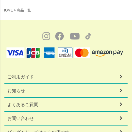
HOME
商品一覧
ご利用ガイド
お知らせ
よくあるご質問
お問い合わせ