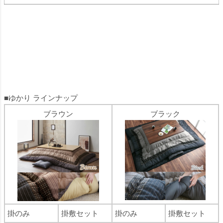
■ゆかり ラインナップ
ブラウン
ブラック
掛のみ
掛敷セット
掛のみ
掛敷セット