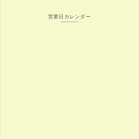
営業日カレンダー