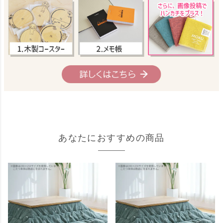
あなたにおすすめの商品