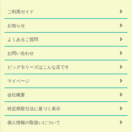
ご利用ガイド
お知らせ
よくあるご質問
お問い合わせ
ビッグモリーズはこんな店です
マイページ
会社概要
特定商取引法に基づく表示
個人情報の取扱いについて