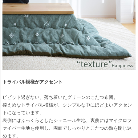
トライバル模様がアクセント
ビビッド過ぎない、落ち着いたグリーンのこたつ布団。
控えめなトライバル模様が、シンプルな中にほどよいアクセン
トになっています。
表側にはふっくらとしたシェニール生地、裏側にはマイクロフ
ァイバー生地を使用し、両面でしっかりとこたつの熱を閉じ込
めます。