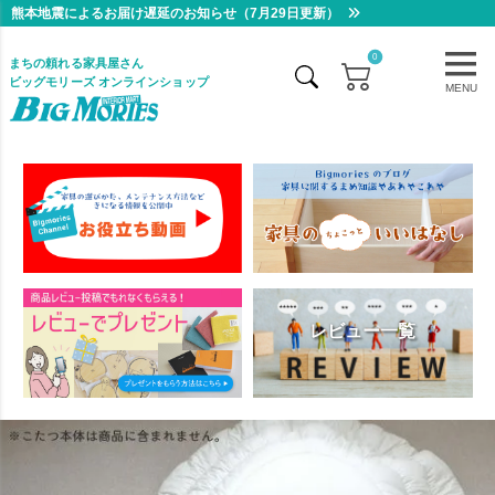
熊本地震によるお届け遅延のお知らせ（7月29日更新）
0
まちの頼れる家具屋さん
ビッグモリーズ オンラインショップ
MENU
レビュー一覧