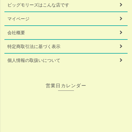
ビッグモリーズはこんな店です
マイページ
会社概要
特定商取引法に基づく表示
個人情報の取扱いについて
営業日カレンダー