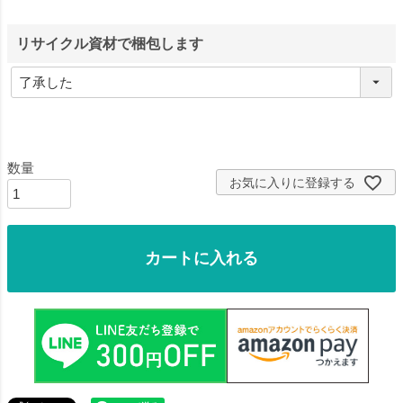
リサイクル資材で梱包します
お気に入りに登録する
カートに入れる