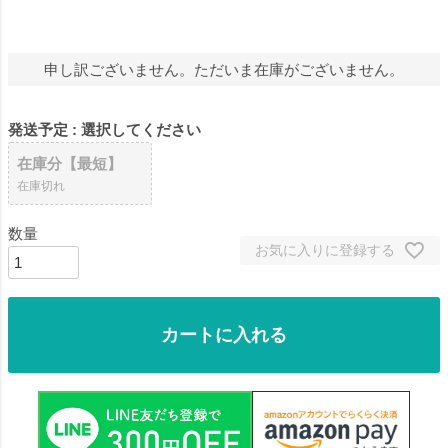
申し訳ございません。ただいま在庫がございません。
発送予定
選択してください
在庫分【最短】
在庫切れ
お気に入りに登録する
カートに入れる