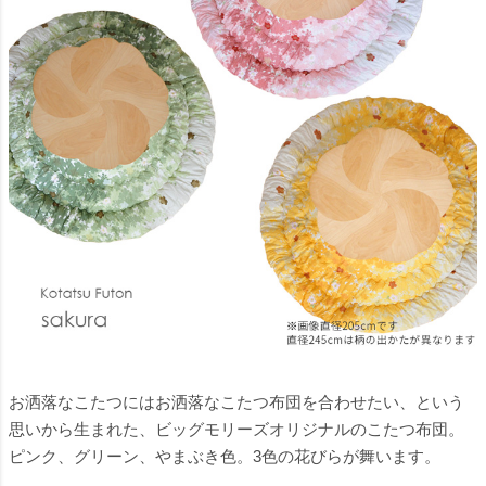
お洒落なこたつにはお洒落なこたつ布団を合わせたい、という
思いから生まれた、ビッグモリーズオリジナルのこたつ布団。
ピンク、グリーン、やまぶき色。3色の花びらが舞います。