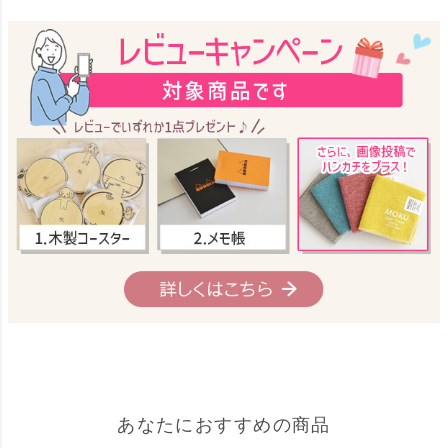
あなたにおすすめの商品