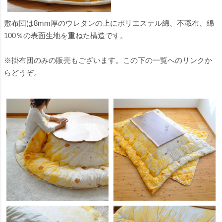
敷布団は8mm厚のウレタンの上にポリエステル綿、不職布、綿
100％の表面生地を重ねた構造です。
※掛布団のみの販売もございます。この下の一覧へのリンクか
らどうぞ。