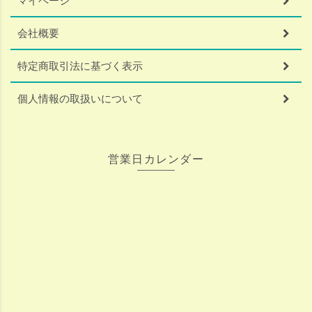
マイページ
会社概要
特定商取引法に基づく表示
個人情報の取扱いについて
営業日カレンダー