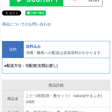
商品についてのお問い合わせ
送料込み
送料
沖縄・離島への配送は追加送料がかかります。
■配送方法：宅配便(玄関お渡し)
商品詳細
こたつ布団(掛・敷セット) sakura(やまぶき)
商品名
245R