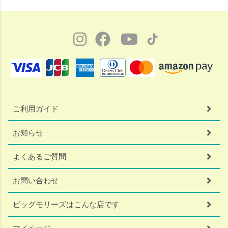
ご利用ガイド
お知らせ
よくあるご質問
お問い合わせ
ビッグモリーズはこんな店です