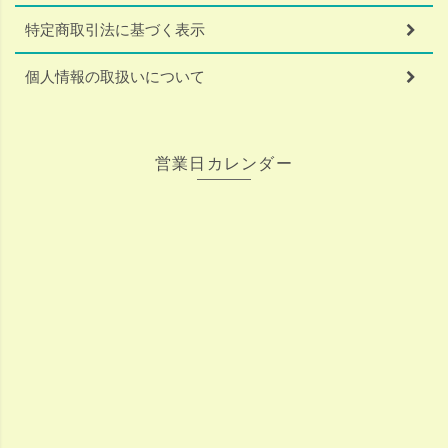
特定商取引法に基づく表示
個人情報の取扱いについて
営業日カレンダー