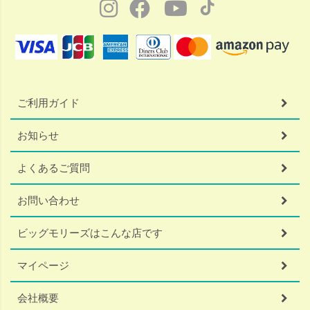
ご利用ガイド
お知らせ
よくあるご質問
お問い合わせ
ビッグモリーズはこんな店です
マイページ
会社概要