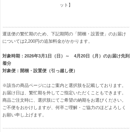
ット】
運送便の繁忙期のため、下記期間の「開梱・設置便」のお届け
については2,200円の追加料金がかかります。
対象時期：2026年3月1日（日）～ 4月20日（月）のお届け先到
着分
対象便：開梱・設置便（引っ越し便）
※該当の商品ページにはご案内と選択肢を記載しております。
お届け日は、繁忙期を外してご指定いただくこともできます。
商品ご注文時に、選択肢にてご希望の納期をお選びください。
ご不便をおかけしますが、何卒ご理解・ご協力のほどよろしく
お願い申し上げます。