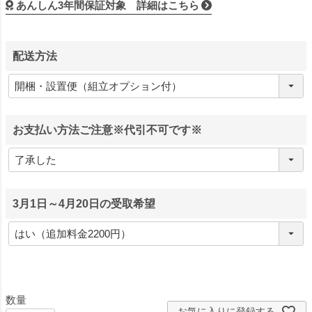
あんしん3年間保証対象 詳細はこちら
配送方法
お支払い方法ご注意※代引不可です※
3月1日～4月20日の受取希望
お気に入りに登録する