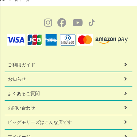
ご利用ガイド
お知らせ
よくあるご質問
お問い合わせ
ビッグモリーズはこんな店です
マイページ