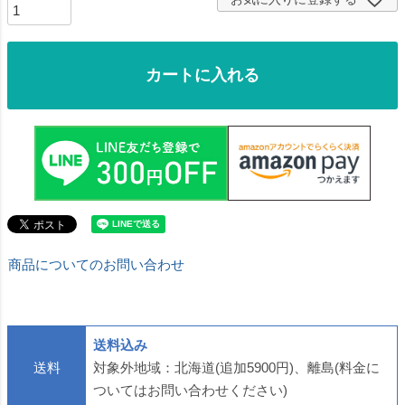
カートに入れる
商品についてのお問い合わせ
送料込み
送料
対象外地域：北海道(追加5900円)、離島(料金に
ついてはお問い合わせください)