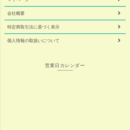
会社概要
特定商取引法に基づく表示
個人情報の取扱いについて
営業日カレンダー