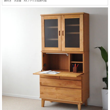
納付き 大容量 A4ファイル収納可能