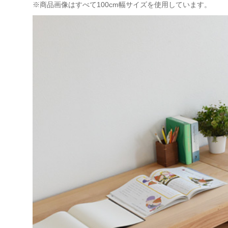
※商品画像はすべて100cm幅サイズを使用しています。