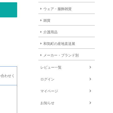
ウェア・服飾雑貨
雑貨
介護用品
和気町の産地直送展
メーカー・ブランド別
レビュー一覧
問い合わせく
ログイン
マイページ
お知らせ