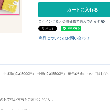
カートに入れる
ログインすると会員価格で購入できます
商品についてのお問い合わせ
)、北海道(追加5000円)、沖縄(追加5500円)、離島(料金についてはお
のお支払い方法をご選択ください。