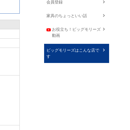
会員登録
家具のちょっといい話
お役立ち！ビッグモリーズ
動画
ビッグモリーズはこんな店で
す