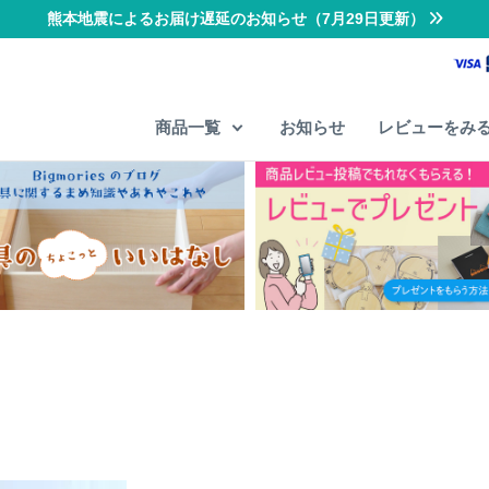
熊本地震によるお届け遅延のお知らせ（7月29日更新）
商品一覧
お知らせ
レビューをみ