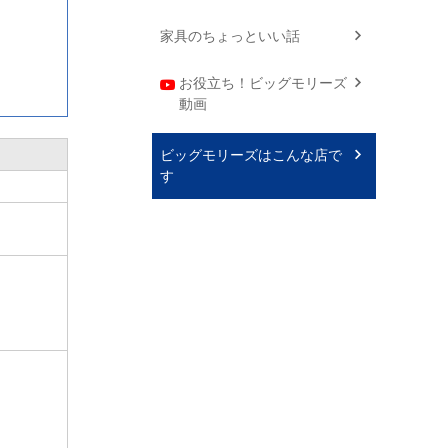
家具のちょっといい話
お役立ち！ビッグモリーズ
動画
ビッグモリーズはこんな店で
す