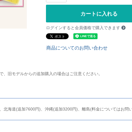
カートに入れる
ログインすると会員価格で購入できます
商品についてのお問い合わせ
ので、旧モデルからの追加購入の場合はご注意ください。
)、北海道(追加7600円)、沖縄(追加3200円)、離島(料金についてはお