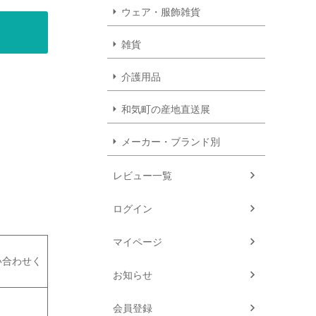
ウェア・服飾雑貨
雑貨
介護用品
和気町の産地直送展
メーカー・ブランド別
レビュー一覧
ログイン
マイページ
問い合わせく
お知らせ
会員登録