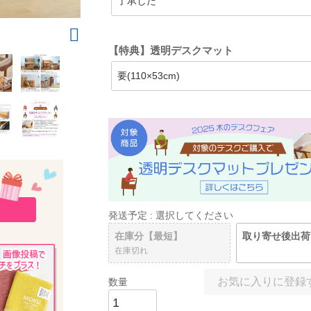
【特典】透明デスクマット
発送予定
選択してください
在庫分【最短】
取り寄せ後出荷
在庫切れ
お気に入りに登録