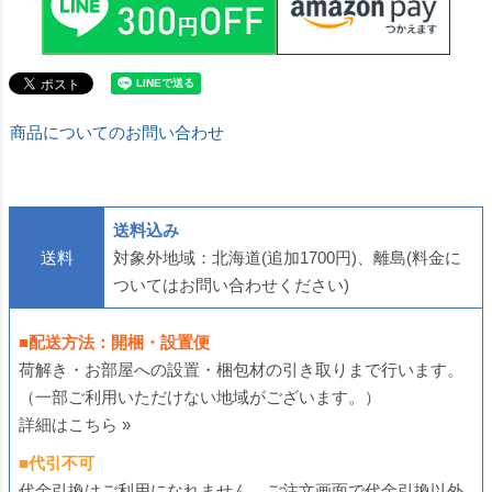
商品についてのお問い合わせ
送料込み
送料
対象外地域：北海道(追加1700円)、離島(料金に
ついてはお問い合わせください)
■配送方法：開梱・設置便
荷解き・お部屋への設置・梱包材の引き取りまで行います。
（一部ご利用いただけない地域がございます。）
詳細はこちら »
■代引不可
代金引換はご利用になれません。ご注文画面で代金引換以外