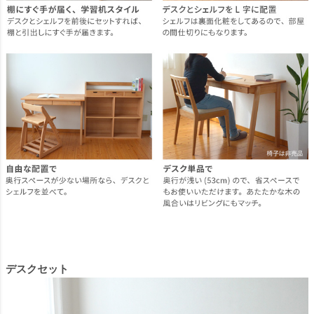
デスクセット