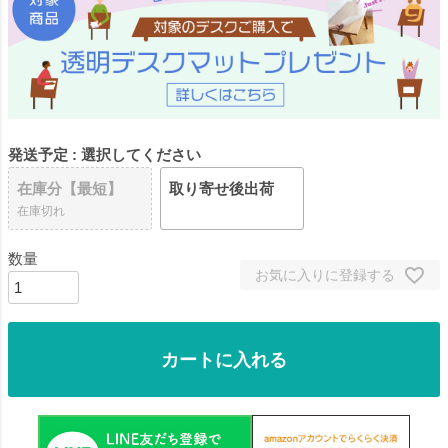
発送予定
選択してください
在庫分【最短】
取り寄せ後出荷
在庫切れ
お気に入りに登録する
カートに入れる