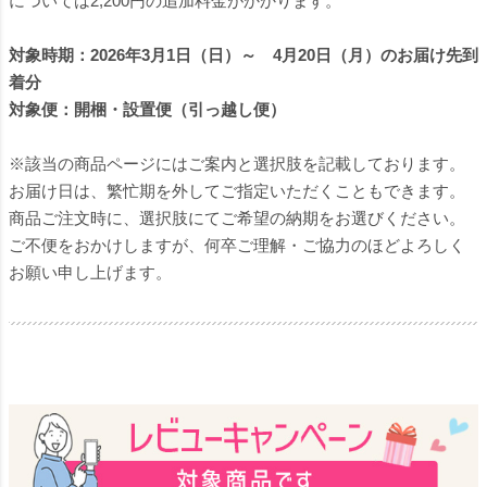
については2,200円の追加料金がかかります。
対象時期：2026年3月1日（日）～ 4月20日（月）のお届け先到
着分
対象便：開梱・設置便（引っ越し便）
※該当の商品ページにはご案内と選択肢を記載しております。
お届け日は、繁忙期を外してご指定いただくこともできます。
商品ご注文時に、選択肢にてご希望の納期をお選びください。
ご不便をおかけしますが、何卒ご理解・ご協力のほどよろしく
お願い申し上げます。