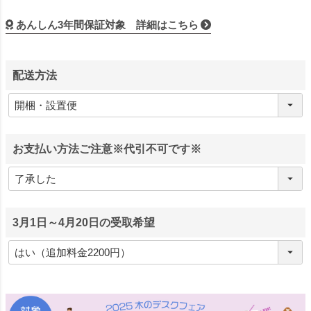
あんしん3年間保証対象 詳細はこちら
配送方法
お支払い方法ご注意※代引不可です※
3月1日～4月20日の受取希望