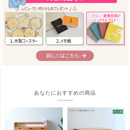
あなたにおすすめの商品