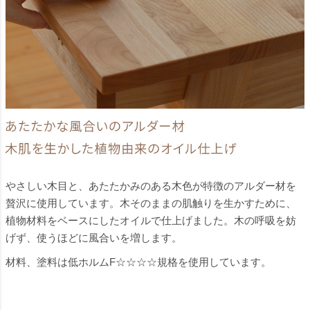
やさしい木目と、あたたかみのある木色が特徴のアルダー材を
贅沢に使用しています。木そのままの肌触りを生かすために、
植物材料をベースにしたオイルで仕上げました。木の呼吸を妨
げず、使うほどに風合いを増します。
材料、塗料は低ホルムF☆☆☆☆規格を使用しています。