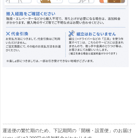
運送便の繁忙期のため、下記期間の「開梱・設置便」のお届け