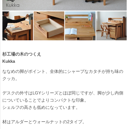
杉工場の木のつくえ
Kukka
ななめの脚がポイント、全体的にシャープなカタチが持ち味の
クッカ。
デスクの外寸はLGYシリーズとほぼ同じですが、脚が少し内側
についていることでよりコンパクトな印象。
シェルフの高さも低めになっています。
材はアルダーとウォールナットの2タイプ。