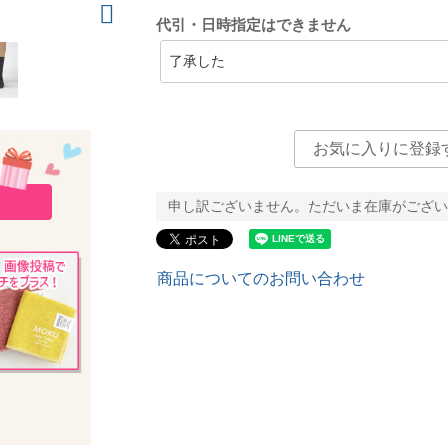
代引・日時指定はできません
お気に入りに登録
申し訳ございません。ただいま在庫がござい
商品についてのお問い合わせ