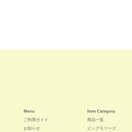
産 日本製
Menu
Item Category
ご利用ガイド
商品一覧
お知らせ
ビッグモリーズ