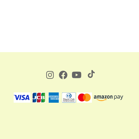
国産 日本製