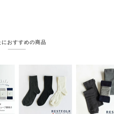
たにおすすめの商品