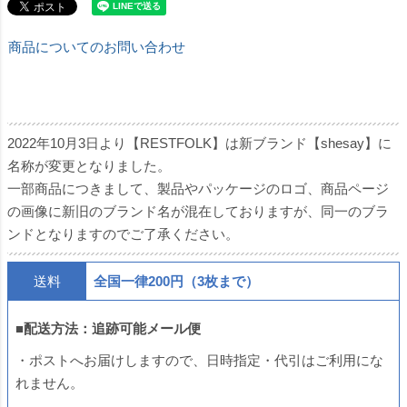
商品についてのお問い合わせ
2022年10月3日より【RESTFOLK】は新ブランド【shesay】に
名称が変更となりました。
一部商品につきまして、製品やパッケージのロゴ、商品ページ
の画像に新旧のブランド名が混在しておりますが、同一のブラ
ンドとなりますのでご了承ください。
送料
全国一律200円（3枚まで）
■配送方法：追跡可能メール便
・ポストへお届けしますので、日時指定・代引はご利用にな
れません。