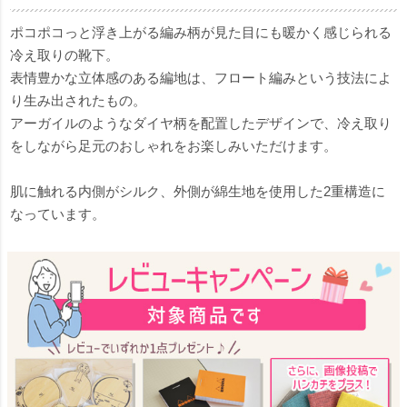
ポコポコっと浮き上がる編み柄が見た目にも暖かく感じられる
冷え取りの靴下。
表情豊かな立体感のある編地は、フロート編みという技法によ
り生み出されたもの。
アーガイルのようなダイヤ柄を配置したデザインで、冷え取り
をしながら足元のおしゃれをお楽しみいただけます。
肌に触れる内側がシルク、外側が綿生地を使用した2重構造に
なっています。