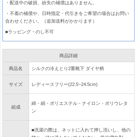
・配送中の破損、紛失の補償はありません。
・不着の補償や、日時指定・代引きをご希望の場合はお問い
合わせください。（追加送料がかかります）
■ラッピング・のし不可
商品詳細
商品名
シルクの冷えとり2重靴下 ダイヤ柄
サイズ
レディースフリー(22.5~24.5cm)
綿・絹・ポリエステル・ナイロン・ポリウレタ
組成
ン
■洗濯の際は、ネットに入れて押し洗いし、他の