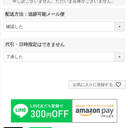
申し訳ございません。ただいま在庫がございません。
配送方法：追跡可能メール便
代引・日時指定はできません
お気に入りに登録する