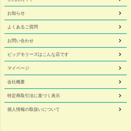
お知らせ
よくあるご質問
お問い合わせ
ビッグモリーズはこんな店です
マイページ
会社概要
特定商取引法に基づく表示
個人情報の取扱いについて