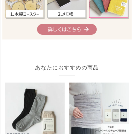
あなたにおすすめの商品