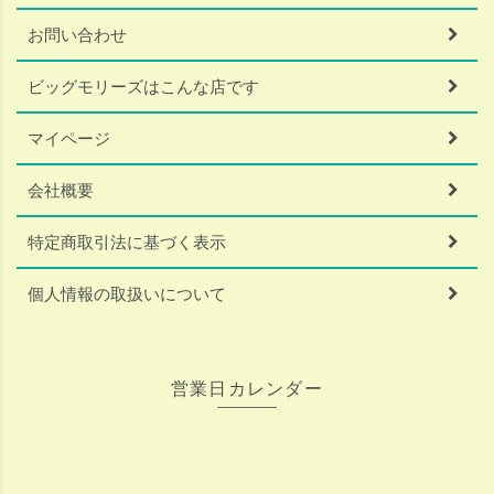
お問い合わせ
ビッグモリーズはこんな店です
マイページ
会社概要
特定商取引法に基づく表示
個人情報の取扱いについて
営業日カレンダー