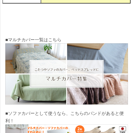
■マルチカバー一覧はこちら
■ソファカバーとして使うなら、こちらのバンドがあると便
利！