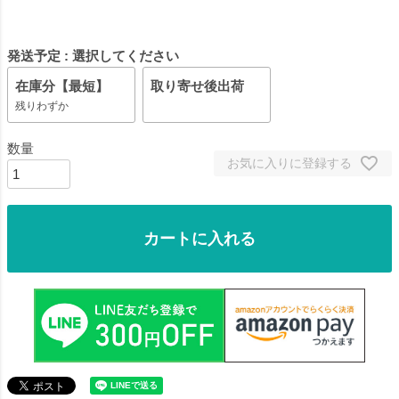
発送予定
選択してください
在庫分【最短】
取り寄せ後出荷
残りわずか
お気に入りに登録する
カートに入れる