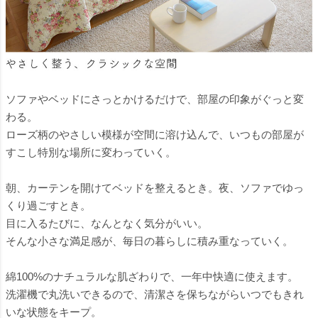
ソファやベッドにさっとかけるだけで、部屋の印象がぐっと変
わる。
ローズ柄のやさしい模様が空間に溶け込んで、いつもの部屋が
すこし特別な場所に変わっていく。
朝、カーテンを開けてベッドを整えるとき。夜、ソファでゆっ
くり過ごすとき。
目に入るたびに、なんとなく気分がいい。
そんな小さな満足感が、毎日の暮らしに積み重なっていく。
綿100%のナチュラルな肌ざわりで、一年中快適に使えます。
洗濯機で丸洗いできるので、清潔さを保ちながらいつでもきれ
いな状態をキープ。