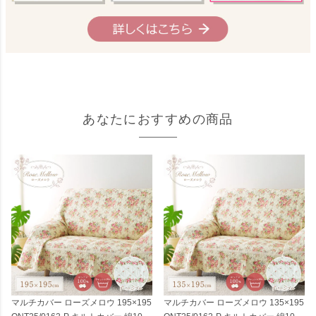
あなたにおすすめの商品
マルチカバー ローズメロウ 195×195
マルチカバー ローズメロウ 135×195