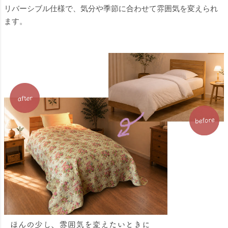
リバーシブル仕様で、気分や季節に合わせて雰囲気を変えられ
ます。