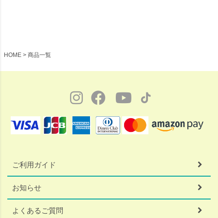
マット 長方形 ソファカバー ベッド
マット 長方形 ソファカバー ベッド
カバー 厚敷きカバー リバーシブル
カバー 厚敷きカバー リバーシブル
HOME
商品一覧
ご利用ガイド
お知らせ
よくあるご質問