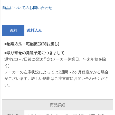
商品についてのお問い合わせ
送料
送料込み
■配送方法：宅配便(玄関お渡し)
■取り寄せの発送予定につきまして
通常は3～7日後に発送予定(メーカー休業日、年末年始を除
く)
メーカーの在庫状況によっては2週間～2ヶ月程度かかる場合
がございます。詳しい納期はご注文前にお問い合わせくださ
い。
商品詳細