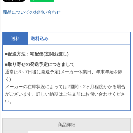
商品についてのお問い合わせ
送料
送料込み
■配送方法：宅配便(玄関お渡し)
■取り寄せの発送予定につきまして
通常は3～7日後に発送予定(メーカー休業日、年末年始を除
く)
メーカーの在庫状況によっては2週間～2ヶ月程度かかる場合
がございます。詳しい納期はご注文前にお問い合わせくださ
い。
商品詳細