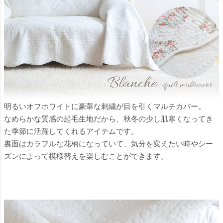
明るいオフホワイトに豪華な刺繍が目を引くマルチカバー。
なめらかな質感の起毛生地だから、秋冬の少し肌寒くなってき
た季節に活躍してくれるアイテムです。
裏面はカラフルな花柄になっていて、気分を変えたい時やシー
ズンによって模様替えを楽しむことができます。