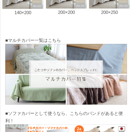
200×200
200×250
140×200
■マルチカバー一覧はこちら
■ソファカバーとして使うなら、こちらのバンドがあると便
利！