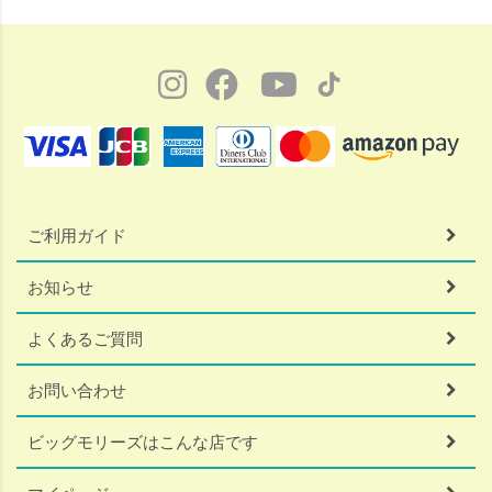
ご利用ガイド
お知らせ
よくあるご質問
お問い合わせ
ビッグモリーズはこんな店です