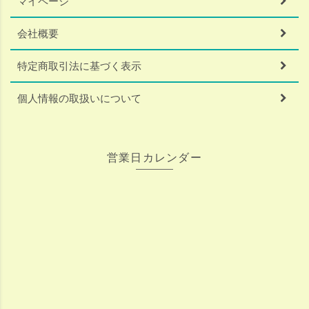
マイページ
会社概要
特定商取引法に基づく表示
個人情報の取扱いについて
営業日カレンダー