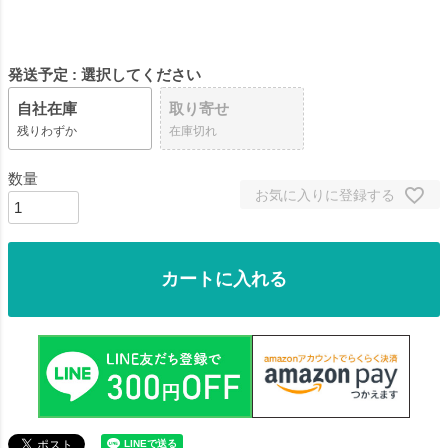
発送予定
選択してください
自社在庫
取り寄せ
残りわずか
在庫切れ
お気に入りに登録する
カートに入れる