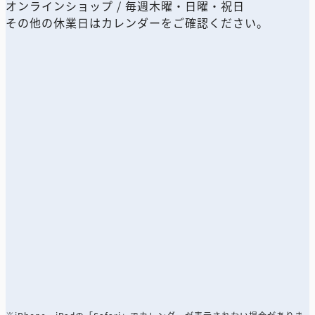
オンラインショップ / 毎週木曜・日曜・祝日
その他の休業日はカレンダーをご確認ください。