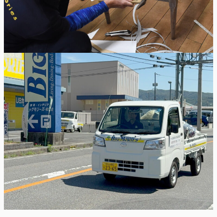
OUR NATURE PROJECTS