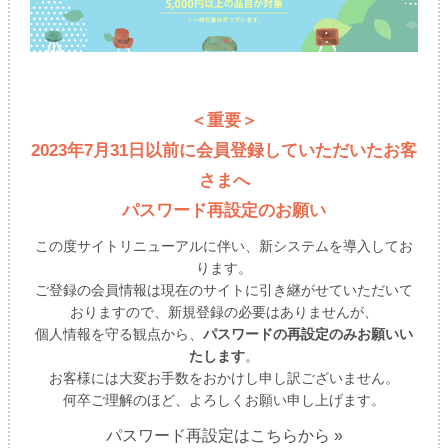
＜重要＞
2023年7月31日以前に会員登録していただいたお客
さまへ
パスワード再設定のお願い
この度サイトリニューアルに伴い、新システムを導入してお
ります。
ご登録の会員情報は現在のサイトに引き継がせていただいて
おりますので、新規登録の必要はありませんが、
個人情報を守る観点から、
パスワードの再設定のみお願いい
たします
。
お客様には大変お手数をおかけし申し訳ございません。
何卒ご理解のほど、よろしくお願い申し上げます。
パスワード再設定はこちらから »