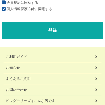
会員規約
に同意する
個人情報保護方針
に同意する
登録
ご利用ガイド
お知らせ
よくあるご質問
お問い合わせ
ビッグモリーズはこんな店です