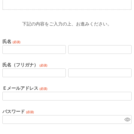
下記の内容をご入力の上、お進みください。
氏名
(必須)
氏名（フリガナ）
(必須)
Ｅメールアドレス
(必須)
パスワード
(必須)