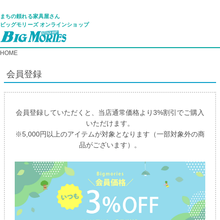
まちの頼れる家具屋さん
ビッグモリーズ オンラインショップ
HOME
会員登録
会員登録していただくと、当店通常価格より3%割引でご購入
いただけます。
※5,000円以上のアイテムが対象となります（一部対象外の商
品がございます）。