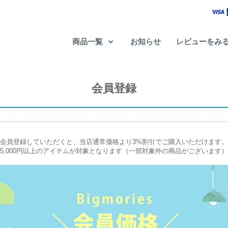
商品一覧
お知らせ
レビューをみ
会員登録
会員登録していただくと、当店通常価格より3%割引でご購入いただけます。
5,000円以上のアイテムが対象となります（一部対象外の商品がございます