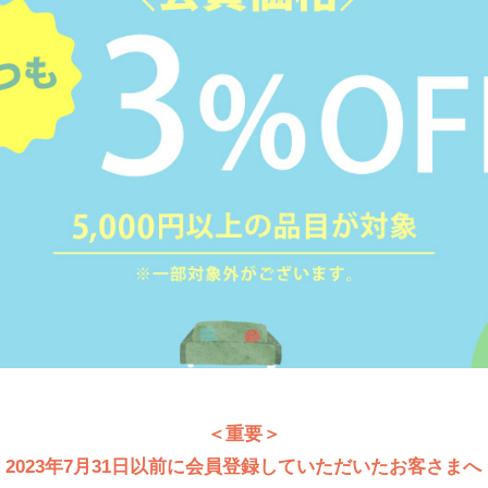
＜重要＞
2023年7月31日以前に会員登録していただいたお客さまへ