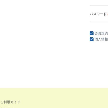
パスワード
会員規約
個人情報
ご利用ガイド