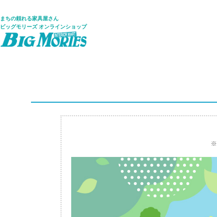
まちの頼れる家具屋さん
ビッグモリーズ オンラインショップ
※