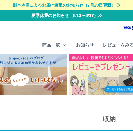
熊本地震によるお届け遅延のお知らせ（7月29日更新）
夏季休業のお知らせ（8/13～8/17）
商品一覧
お知らせ
レビューをみ
収納