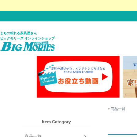
まちの頼れる家具屋さん
ビッグモリーズ オンラインショップ
商品一覧
Item Category
商品一覧