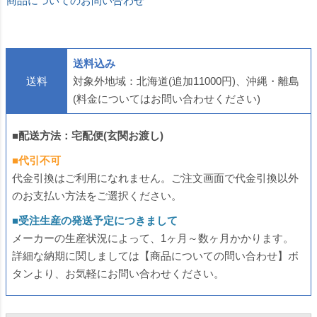
商品についてのお問い合わせ
送料込み
送料
対象外地域：北海道(追加11000円)、沖縄・離島
(料金についてはお問い合わせください)
■配送方法：宅配便(玄関お渡し)
■代引不可
代金引換はご利用になれません。ご注文画面で代金引換以外
のお支払い方法をご選択ください。
■受注生産の発送予定につきまして
メーカーの生産状況によって、1ヶ月～数ヶ月かかります。
詳細な納期に関しましては【商品についての問い合わせ】ボ
タンより、お気軽にお問い合わせください。