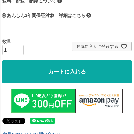
送料・配送・納期について
あんしん3年間保証対象 詳細はこちら
お気に入りに登録する
カートに入れる