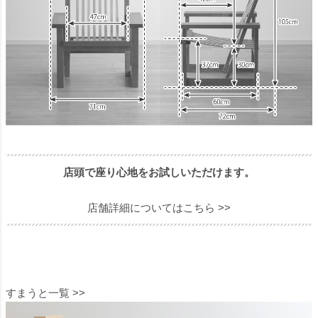
店頭で座り心地をお試しいただけます。
店舗詳細についてはこちら >>
すまうと一覧 >>