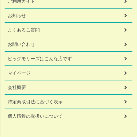
ご利用ガイド
お知らせ
よくあるご質問
お問い合わせ
ビッグモリーズはこんな店です
マイページ
会社概要
特定商取引法に基づく表示
個人情報の取扱いについて