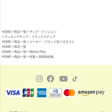
ェア 天然素材 スツール 持ち運び す
オイル塗装 日本製
まうと【受注】
HOME
商品一覧
チェア・クッション
ロッキングチェア・リラックスチェア
HOME
商品一覧
メーカー・ブランド別
すまうと
HOME
商品一覧
HOME
商品一覧
Mories Plus
HOME
商品一覧
特集
国産材特集