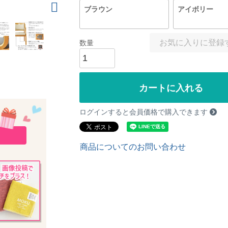
ブラウン
アイボリー
お気に入りに登録
カートに入れる
ログインすると会員価格で購入できます
商品についてのお問い合わせ