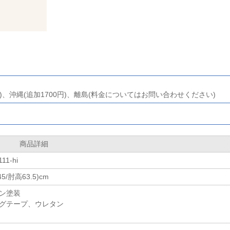
)、沖縄(追加1700円)、離島(料金についてはお問い合わせください)
商品詳細
1-hi
5/肘高63.5)cm
ン塗装
グテープ、ウレタン