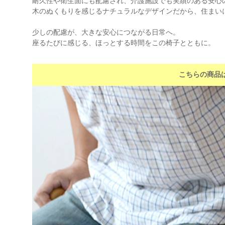
耐久性や衛生面にも配慮され、介護施設でも実績のある安心
木のぬくもりを感じるナチュラルなデザインだから、住まい
少しの配慮が、大きな安心につながる日常へ。
座るたびに感じる、ほっとする時間をこの椅子とともに。
こちらの商品