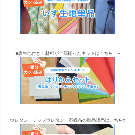
■表生地付き！材料が全部揃ったキットはこちら »
ウレタン、チップウレタン、不織布の単品販売はこちら»