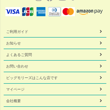
ご利用ガイド
お知らせ
よくあるご質問
お問い合わせ
ビッグモリーズはこんな店です
マイページ
会社概要