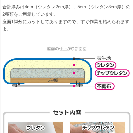
合計厚みは4cm（ウレタン2cm厚）、5cm（ウレタン3cm厚）の
2種類をご用意しています。
座面1脚分にカットしてありますので、すぐ作業を始められます
よ。