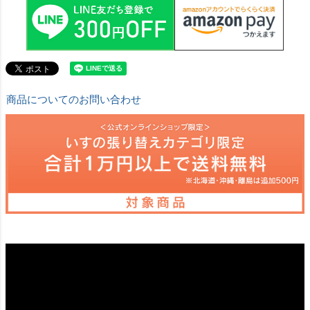
商品についてのお問い合わせ