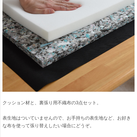
クッション材と、裏張り用不織布の3点セット。
表生地はついていませんので、お手持ちの表生地など、お好き
な布を使って張り替えしたい場合にどうぞ。