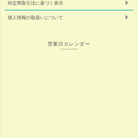
特定商取引法に基づく表示
個人情報の取扱いについて
営業日カレンダー