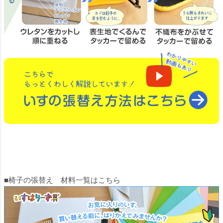
■椅子の張替え 材料一覧はこちら