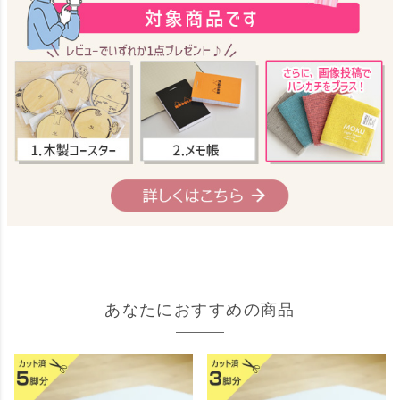
あなたにおすすめの商品