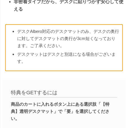
非密着タイプだから、デスクに貼りつかず安心して使
える
デスクAlbero対応のデスクマットのみ、デスクの奥行
に対してデスクマットの奥行が3cm短くなっており
ます。ご了承ください。
デスクマットはデスクと別送になる場合がございま
す。
特典をGETするには
商品のカートに入れるボタン上にある選択肢「【特
典】透明デスクマット」で「要」を選択してくださ
い。