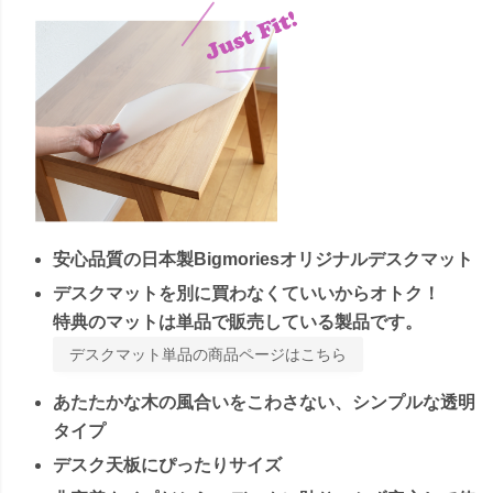
安心品質の日本製Bigmoriesオリジナルデスクマット
デスクマットを別に買わなくていいからオトク！
特典のマットは単品で販売している製品です。
デスクマット単品の商品ページはこちら
あたたかな木の風合いをこわさない、シンプルな透明
タイプ
デスク天板にぴったりサイズ