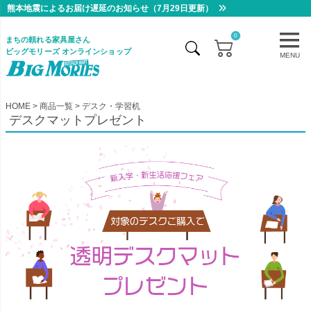
熊本地震によるお届け遅延のお知らせ（7月29日更新）
0
まちの頼れる家具屋さん
ビッグモリーズ オンラインショップ
MENU
HOME
商品一覧
デスク・学習机
デスクマットプレゼント