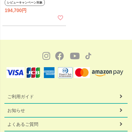
上げ シンプル コンパクト ダー
レビューキャンペーン対象
クブラウン 国産 テレワーク リ
194,700
モートワーク
ご利用ガイド
お知らせ
よくあるご質問