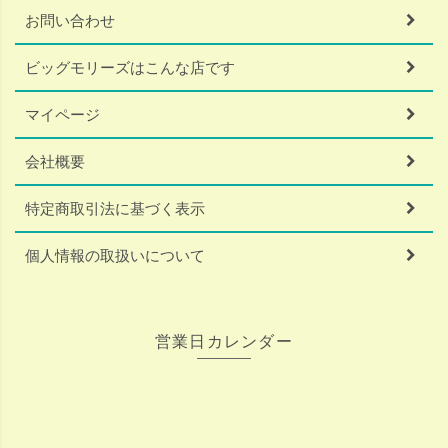
お問い合わせ
ビッグモリーズはこんな店です
マイページ
会社概要
特定商取引法に基づく表示
個人情報の取扱いについて
営業日カレンダー